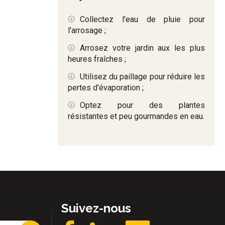
Collectez l'eau de pluie pour
l'arrosage ;
Arrosez votre jardin aux les plus
heures fraîches ;
Utilisez du paillage pour réduire les
pertes d'évaporation ;
Optez pour des plantes
résistantes et peu gourmandes en eau.
Suivez-nous