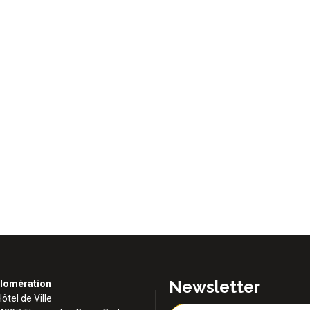
Newsletter
lomération
Hôtel de Ville