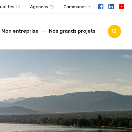
ualités
Agendas
Communes
Mon entreprise
Nos grands projets
Urbanisme