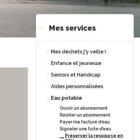
Mes services
Mes déchets j'y veille !
Enfance et jeunesse
Seniors et Handicap
Aides personnalisées
Eau potable
Ouvrir un abonnement
Résilier un abonnement
Payer ma facture d'eau
Signaler une fuite d'eau
Préserver la ressource en