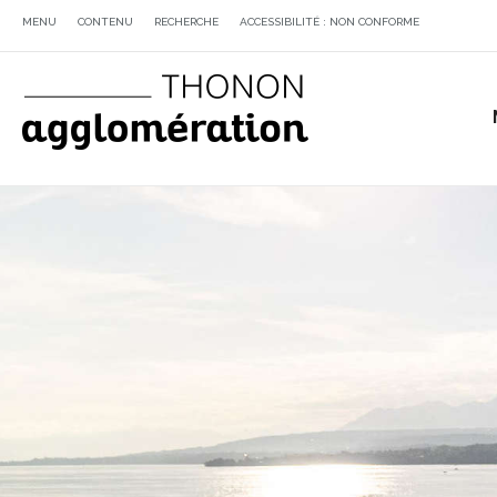
MENU
CONTENU
RECHERCHE
ACCESSIBILITÉ : NON CONFORME