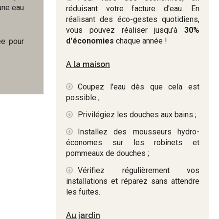
 une eau
réduisant votre facture d'eau. En
réalisant des éco-gestes quotidiens,
vous pouvez réaliser jusqu'à
30%
d'économies
chaque année !
ée pour
A la maison
Coupez l'eau dès que cela est
possible ;
Privilégiez les douches aux bains ;
Installez des mousseurs hydro-
économes sur les robinets et
pommeaux de douches ;
Vérifiez régulièrement vos
installations et réparez sans attendre
les fuites.
Au jardin