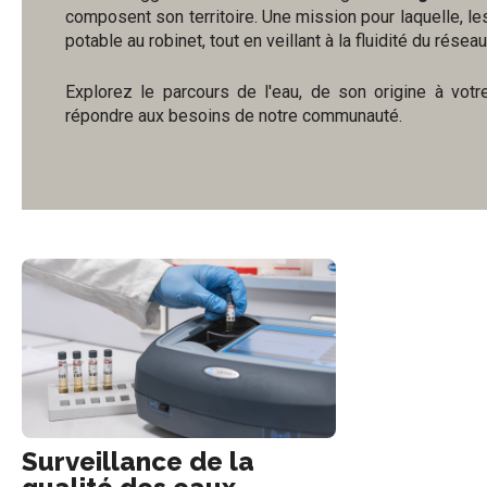
composent son territoire. Une mission pour laquelle, le
potable au robinet, tout en veillant à la fluidité du réseau
Explorez le parcours de l'eau, de son origine à vot
répondre aux besoins de notre communauté.
Surveillance de la