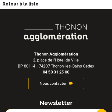
Retour à la liste
Thonon Agglomération
2, place de l'Hôtel de Ville
BP 80114 - 74207 Thonon-les-Bains Cedex
04 50 31 25 00
Nous contacter
Newsletter