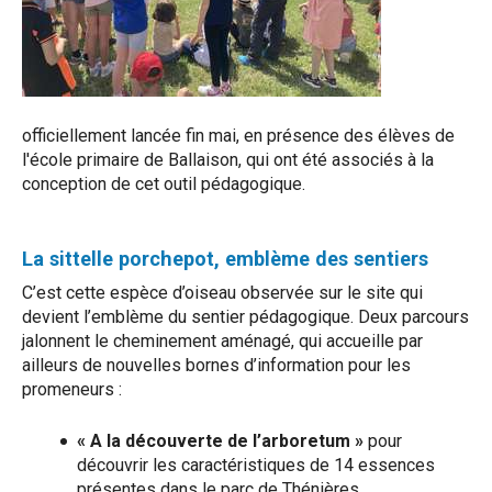
officiellement lancée fin mai, en présence des élèves de
l'école primaire de Ballaison, qui ont été associés à la
conception de cet outil pédagogique.
La sittelle porchepot, emblème des sentiers
C’est cette espèce d’oiseau observée sur le site qui
devient l’emblème du sentier pédagogique. Deux parcours
jalonnent le cheminement aménagé, qui accueille par
ailleurs de nouvelles bornes d’information pour les
promeneurs :
« A la découverte de l’arboretum »
pour
découvrir les caractéristiques de 14 essences
présentes dans le parc de Thénières