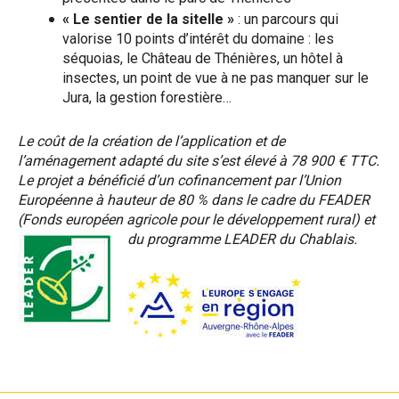
« Le sentier de la sitelle »
: un parcours qui
valorise 10 points d’intérêt du domaine : les
séquoias, le Château de Thénières, un hôtel à
insectes, un point de vue à ne pas manquer sur le
Jura, la gestion forestière…
Le coût de la création de l’application et de
l’aménagement adapté du site s’est élevé à 78 900 € TTC.
Le projet a bénéficié d’un cofinancement par l’Union
Européenne à hauteur de 80 % dans le cadre du FEADER
(Fonds européen agricole pour le développement rural) et
du programme LEADER du Chablais.