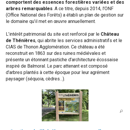
comportent des essences forestières variées et des
arbres remarquables
. A ce titre, depuis 2014, l’ONF
(Office National des Forêts) a établi un plan de gestion sur
le domaine qu’il met en œuvre annuellement.
L’intérêt patrimonial du site est renforcé par le
Château
de Thénières
, qui abrite les services administratifs et le
CIAS de Thonon Agglomération. Ce château a été
reconstruit en 1863 sur des ruines médiévales et
présente un étonnant pastiche d’architecture écossaise
inspiré de Balmoral. Le parc attenant est composé
d’arbres plantés à cette époque pour leur agrément
paysager (séquoia, cèdres…).