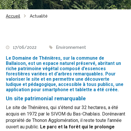
Accueil
Actualité
17/06/2022
Environnement
Le Domaine de Thénières, sur la commune de
Ballaison, est un espace naturel préservé, abritant un
riche patrimoine végétal composé d’essences
forestières variées et d’arbres remarquables. Pour
valoriser le site et en permettre une découverte
ludique et pédagogique, accessible à tous publics, une
application pour smartphone et tablette a été créée.
Un site patrimonial remarquable
Le site de Thénières, qui s'étend sur 32 hectares, a été
acquis en 1972 par le SIVOM du Bas-Chablais. Dorénavant
propriété de Thonon Agglomération, il reste toute l’année
ouvert au public.
Le parc et la forêt qui le prolonge