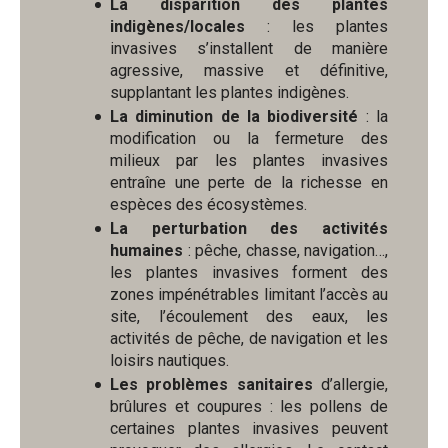
La disparition des plantes
indigènes/locales
: les plantes
invasives s’installent de manière
agressive, massive et définitive,
supplantant les plantes indigènes.
La diminution de la biodiversité
: la
modification ou la fermeture des
milieux par les plantes invasives
entraîne une perte de la richesse en
espèces des écosystèmes.
La perturbation des activités
humaines
: pêche, chasse, navigation…,
les plantes invasives forment des
zones impénétrables limitant l’accès au
site, l’écoulement des eaux, les
activités de pêche, de navigation et les
loisirs nautiques.
Les problèmes sanitaires
d’allergie,
brûlures et coupures : les pollens de
certaines plantes invasives peuvent