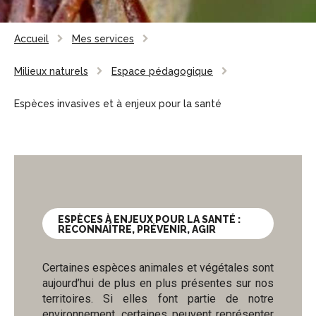
Accueil
Mes services
Milieux naturels
Espace pédagogique
Espèces invasives et à enjeux pour la santé
ESPÈCES À ENJEUX POUR LA SANTÉ :
RECONNAÎTRE, PRÉVENIR, AGIR
Certaines espèces animales et végétales sont
aujourd’hui de plus en plus présentes sur nos
territoires. Si elles font partie de notre
environnement, certaines peuvent représenter