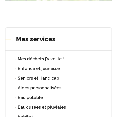
Mes services
Mes déchets j'y veille !
Enfance et jeunesse
Seniors et Handicap
Aides personnalisées
Eau potable
Eaux usées et pluviales
Habitat