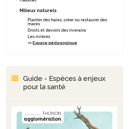
Milieux naturels
Planter des haies, créer ou restaurer des
mares
Droits et devoirs des riverains
Les rivières
Espace pédagogique
Guide - Espèces à enjeux
pour la santé