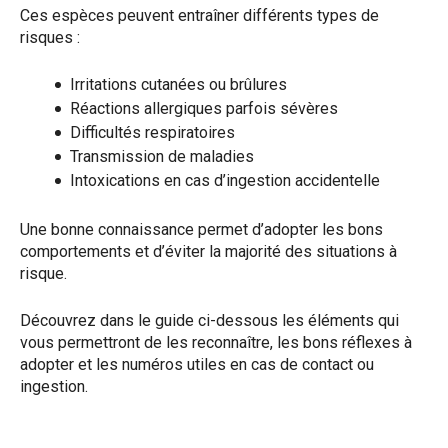
Ces espèces peuvent entraîner différents types de
risques :
Irritations cutanées ou brûlures
Réactions allergiques parfois sévères
Difficultés respiratoires
Transmission de maladies
Intoxications en cas d’ingestion accidentelle
Une bonne connaissance permet d’adopter les bons
comportements et d’éviter la majorité des situations à
risque.
Découvrez dans le guide ci-dessous les éléments qui
vous permettront de les reconnaître, les bons réflexes à
adopter et les numéros utiles en cas de contact ou
ingestion.