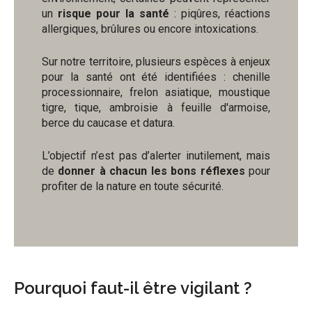
un
risque pour la santé
: piqûres, réactions
allergiques, brûlures ou encore intoxications.
Sur notre territoire, plusieurs espèces à enjeux
pour la santé ont été identifiées : chenille
processionnaire, frelon asiatique, moustique
tigre, tique, ambroisie à feuille d'armoise,
berce du caucase et datura.
L’objectif n’est pas d’alerter inutilement, mais
de
donner à chacun les bons réflexes
pour
profiter de la nature en toute sécurité.
Pourquoi faut-il être vigilant ?