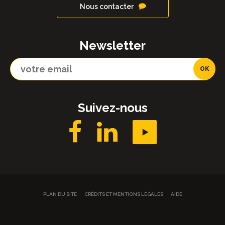
Nous contacter
Newsletter
Suivez-nous
PLAN DU SITE
CRÉDITS ET MENTIONS LÉGALES
AIDE