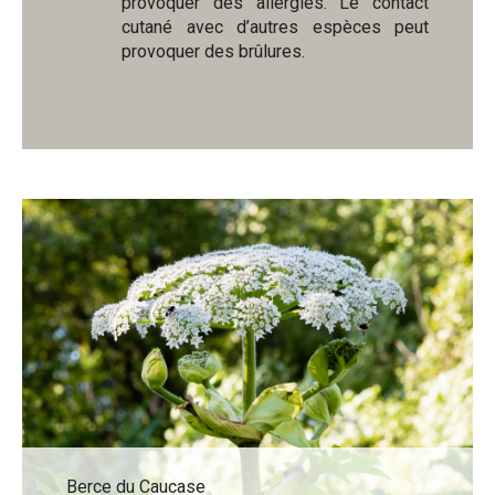
provoquer des allergies. Le contact
cutané avec d’autres espèces peut
provoquer des brûlures.
Berce du Caucase