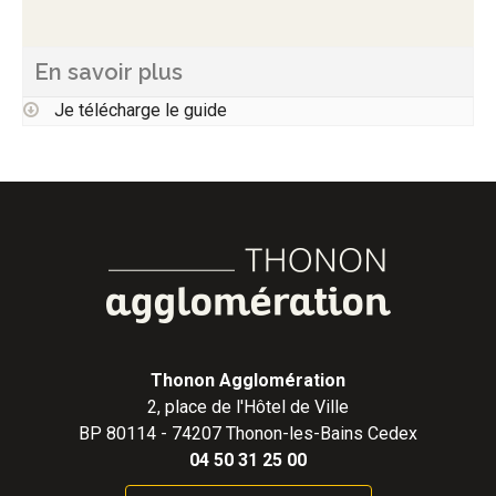
En savoir plus
Je télécharge le guide
Thonon Agglomération
2, place de l'Hôtel de Ville
BP 80114 - 74207 Thonon-les-Bains Cedex
04 50 31 25 00