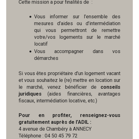
Cette mission a pour finalités de :
Vous informer sur l’ensemble des
mesures d’aides ou d’intermédiation
qui vous permettront de remettre
votre/vos logements sur le marché
locatif
Vous accompagner dans vos
démarches
Si vous êtes propriétaire d’un logement vacant
et vous souhaitez le (re) mettre en location sur
le marché, venez bénéficier de
conseils
juridiques
(aides financières, avantages
fiscaux, intermédiation locative, etc.)
Pour en profiter, renseignez-vous
gratuitement auprès de l’ADIL :
4 avenue de Chambéry à ANNECY
Téléphone : 04 50 45 79 72