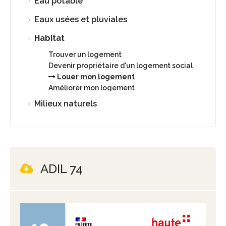
Eau potable
Eaux usées et pluviales
Habitat
Trouver un logement
Devenir propriétaire d'un logement social
Louer mon logement
Améliorer mon logement
Milieux naturels
ADIL 74