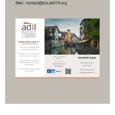
Mail : contact@pls.adil74.org