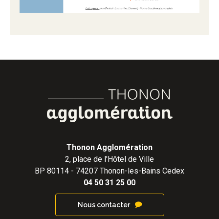
Thonon Agglomération
2, place de l'Hôtel de Ville
BP 80114 - 74207 Thonon-les-Bains Cedex
04 50 31 25 00
Nous contacter