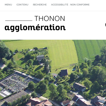
MENU
CONTENU
RECHERCHE
ACCESSIBILITÉ : NON CONFORME