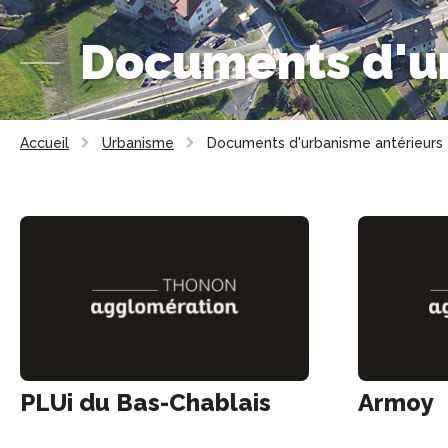
Documents d'ur
Accueil
Urbanisme
Documents d'urbanisme antérieurs
PLUi du Bas-Chablais
Armoy