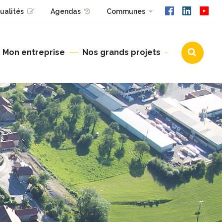
ualités
Agendas
Communes
Mon entreprise
Nos grands projets
Urbanisme