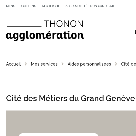
MENU
CONTENU
RECHERCHE
ACCESSIBILITÉ : NON CONFORME
Accueil
Mes services
Aides personnalisées
Cité d
Cité des Métiers du Grand Genève