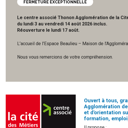
FERMETURE EXCEPTIONNELLE
Le centre associé Thonon Agglomération de la
Cit
du lundi 3 au vendredi 14 août 2026 inclus.
Réouverture le lundi 17 août.
L’accueil de l’Espace Beaulieu – Maison de l’Agglomérat
Nous vous remercions de votre compréhension.
Ouvert à tous, gr
Agglomération de 
et d'orientation su
formation, emploi,
Il propose :