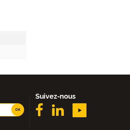
Suivez-nous