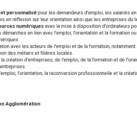
nt personnalisé
pour les demandeurs d'emploi, les salariés en
s en réflexion sur leur orientation ainsi que les entreprises du te
sources numériques
avec la mise à disposition d'ordinateurs po
démarches en lien avec l'emploi, l'orientation et la formation o
ériques.
tion avec les acteurs de l'emploi et de la formation, notamment 
on des métiers et filières locales.
a création d'entreprises, de l'emploi, de la formation et de l'orie
entreprises.
'emploi, l'orientation, la reconversion professionnelle et la créati
non Agglomération