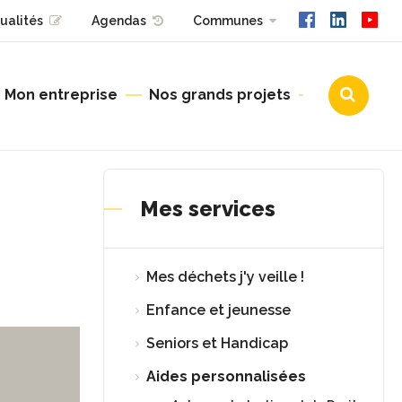
ualités
Agendas
Communes
Mon entreprise
Nos grands projets
Urbanisme
Mes services
Mes déchets j'y veille !
Enfance et jeunesse
Seniors et Handicap
Aides personnalisées