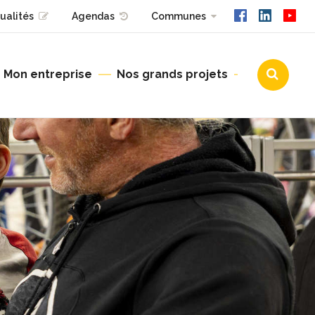
ualités
Agendas
Communes
Mon entreprise
Nos grands projets
Urbanisme