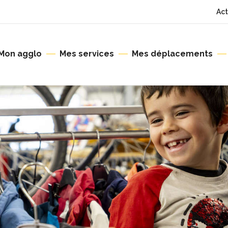
Act
Mon agglo
Mes services
Mes déplacements