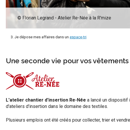
© Florian Legrand - Atelier Re-Née à la R'mize
Je dépose mes affaires dans un
espace-tri
Une seconde vie pour vos vêtements
L'atelier chantier d'insertion Re-Née
a lancé un dispositif 
d'ateliers d'insertion dans le domaine des textiles.
Plusieurs emplois ont été créés pour collecter, trier et vendr