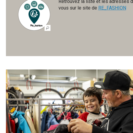
Retrouvez la liste et les adresses
vous sur le site de
RE_FASHION