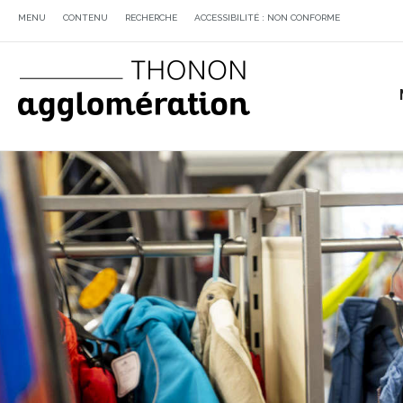
MENU
CONTENU
RECHERCHE
ACCESSIBILITÉ : NON CONFORME