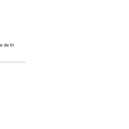
e de tri