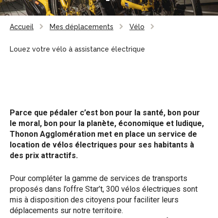
Accueil
Mes déplacements
Vélo
Louez votre vélo à assistance électrique
Parce que pédaler c’est bon pour la santé, bon pour
le moral, bon pour la planète, économique et ludique,
Thonon Agglomération met en place un service de
location de vélos électriques pour ses habitants à
des prix attractifs.
Pour compléter la gamme de services de transports
proposés dans l’offre Star’t, 300 vélos électriques sont
mis à disposition des citoyens pour faciliter leurs
déplacements sur notre territoire.