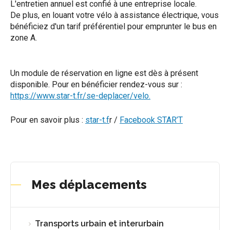
L'entretien annuel est confié à une entreprise locale.
De plus, en louant votre vélo à assistance électrique, vous
bénéficiez d'un tarif préférentiel pour emprunter le bus en
zone A.
Un module de réservation en ligne est dès à présent
disponible. Pour en bénéficier rendez-vous sur :
https://www.star-t.fr/se-deplacer/velo.
Pour en savoir plus :
star-t.f
r
/
Facebook STAR’T
Mes déplacements
Transports urbain et interurbain