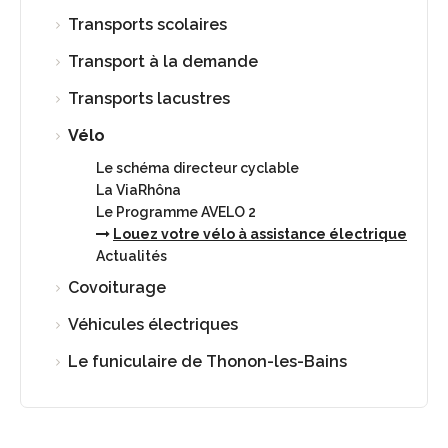
Transports scolaires
Transport à la demande
Transports lacustres
Vélo
Le schéma directeur cyclable
La ViaRhôna
Le Programme AVELO 2
Louez votre vélo à assistance électrique
Actualités
Covoiturage
Véhicules électriques
Le funiculaire de Thonon-les-Bains