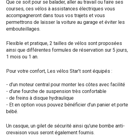
Que ce soit pour se balader, aller au travail ou faire ses
courses, ces vélos à assistances électriques vous
accompagneront dans tous vos trajets et vous
permettrons de laisser la voiture au garage et éviter les
embouteillages.
Flexible et pratique, 2 tailles de vélos sont proposées
ainsi que différentes formules de réservation sur 5 jours,
1 mois ou 1 an.
Pour votre confort, Les vélos Star’t sont équipés :
- d’un moteur central pour monter les côtes avec facilité
- d’une fourche de suspension très confortable
- de freins à disque hydraulique
- Et en option vous pouvez bénéficier d’un panier et porte
bébé.
Un casque, un gilet de sécurité ainsi qu’une bombe anti-
crevaison vous seront également fournis.