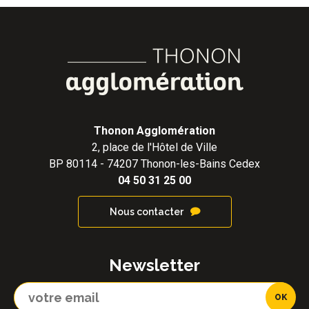
Thonon Agglomération
2, place de l'Hôtel de Ville
BP 80114 - 74207 Thonon-les-Bains Cedex
04 50 31 25 00
Nous contacter
Newsletter