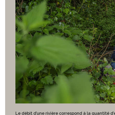
Le débit d’une rivière correspond à la quantité d