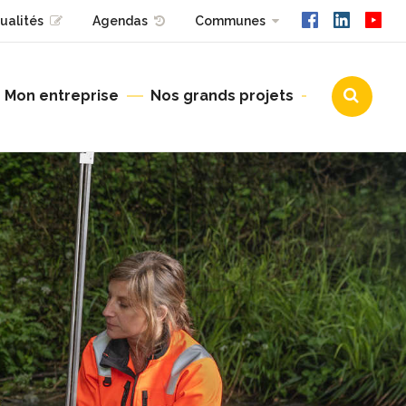
ualités
Agendas
Communes
Mon entreprise
Nos grands projets
Urbanisme