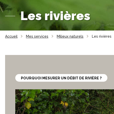
Les rivières
Accueil
Mes services
Milieux naturels
Les rivières
POURQUOI MESURER UN DÉBIT DE RIVIÈRE ?