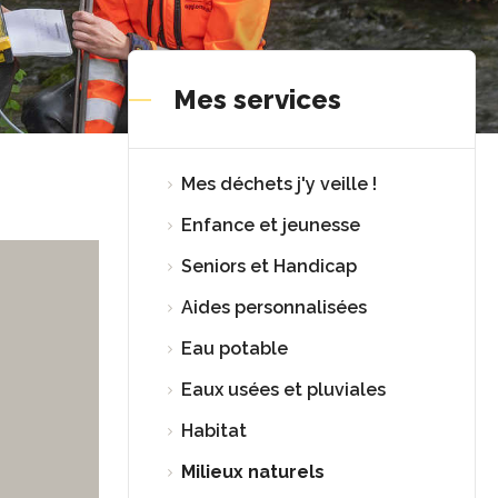
Mes services
Mes déchets j'y veille !
Enfance et jeunesse
Seniors et Handicap
Aides personnalisées
Eau potable
Eaux usées et pluviales
Habitat
Milieux naturels