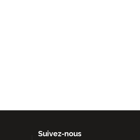
Suivez-nous