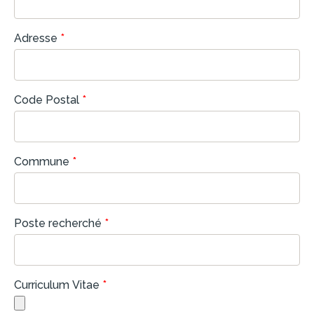
Adresse
*
Code Postal
*
Commune
*
Poste recherché
*
Curriculum Vitae
*