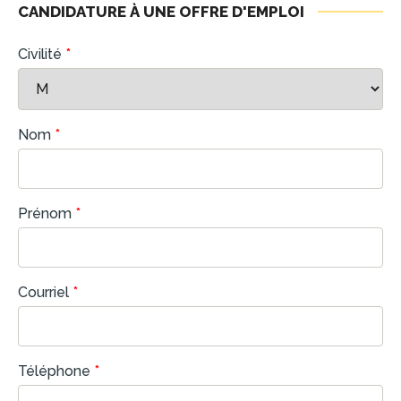
CANDIDATURE À UNE OFFRE D'EMPLOI
Civilité
*
Nom
*
Prénom
*
Courriel
*
Téléphone
*