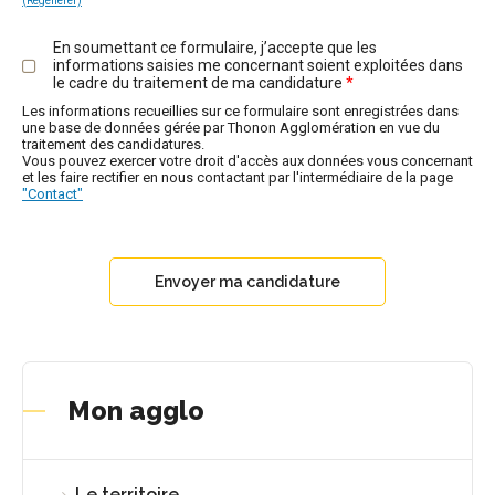
(Regénérer)
En soumettant ce formulaire, j’accepte que les
informations saisies me concernant soient exploitées dans
le cadre du traitement de ma candidature
*
Les informations recueillies sur ce formulaire sont enregistrées dans
une base de données gérée par Thonon Agglomération en vue du
traitement des candidatures.
Vous pouvez exercer votre droit d'accès aux données vous concernant
et les faire rectifier en nous contactant par l'intermédiaire de la page
"Contact"
Mon agglo
Le territoire