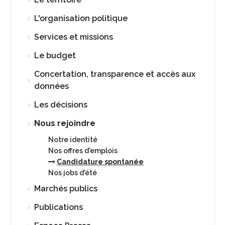
L'organisation politique
Services et missions
Le budget
Concertation, transparence et accès aux
données
Les décisions
Nous rejoindre
Notre identité
Nos offres d'emplois
Candidature spontanée
Nos jobs d'été
Marchés publics
Publications