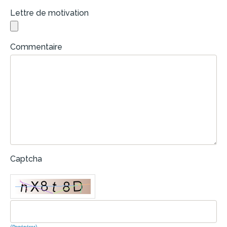
Lettre de motivation
Commentaire
Captcha