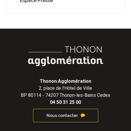
Espace Presse
Thonon Agglomération
2, place de l'Hôtel de Ville
BP 80114 - 74207 Thonon-les-Bains Cedex
04 50 31 25 00
Nous contacter